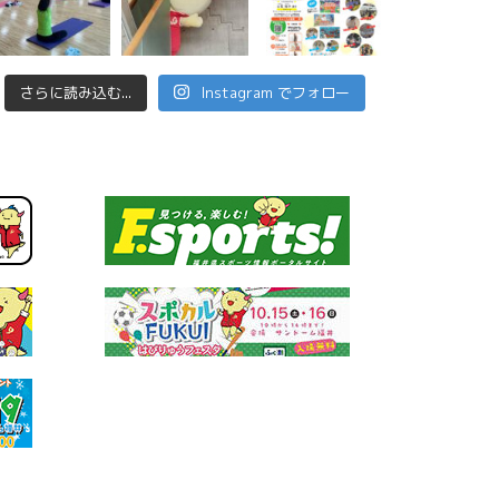
さらに読み込む...
Instagram でフォロー