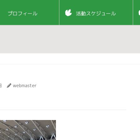
プロフィール
活動スケジュール
日
webmaster