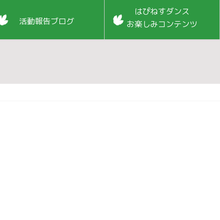
はぴねすダンス
活動報告ブログ
お楽しみコンテンツ