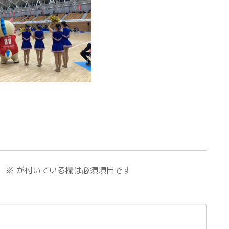
。
※
が付いている欄は必須項目です