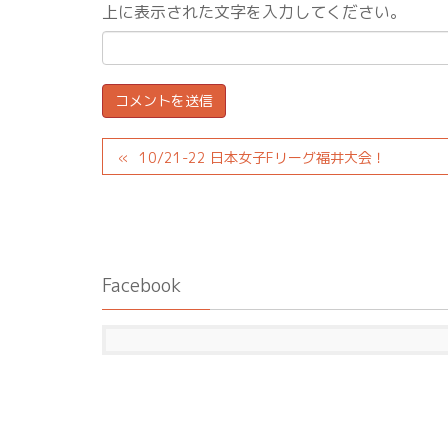
上に表示された文字を入力してください。
10/21-22 日本女子Fリーグ福井大会！
Facebook