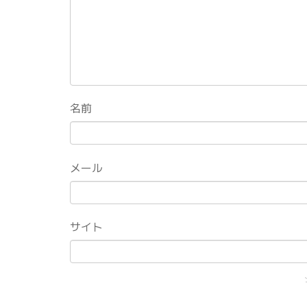
名前
メール
サイト