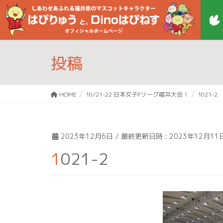
投稿
HOME
10/21-22 日本女子Fリーグ福井大会！
1021-2
2023年12月6日
/ 最終更新日時 :
2023年12月11
1021-2