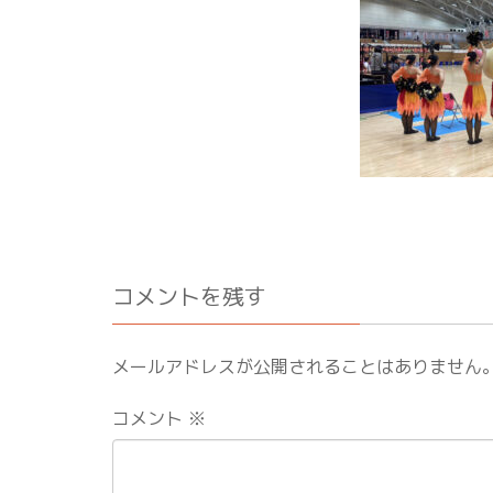
コメントを残す
メールアドレスが公開されることはありません
コメント
※