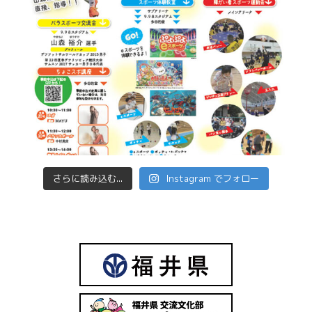
さらに読み込む...
Instagram でフォロー