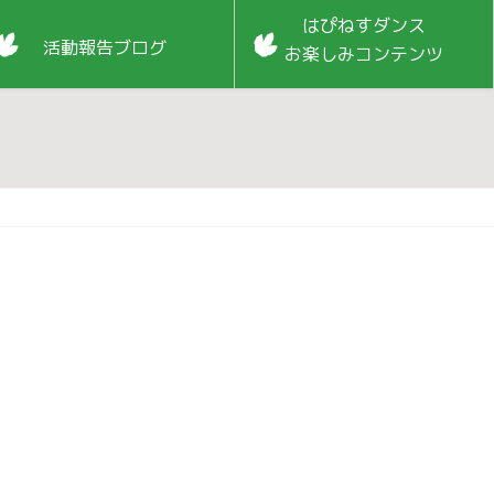
はぴねすダンス
活動報告ブログ
お楽しみコンテンツ