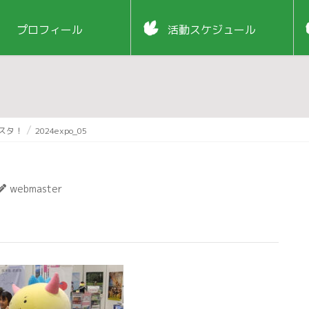
プロフィール
活動スケジュール
ェスタ！
2024expo_05
webmaster