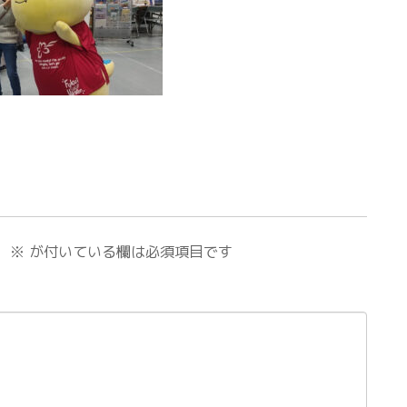
。
※
が付いている欄は必須項目です