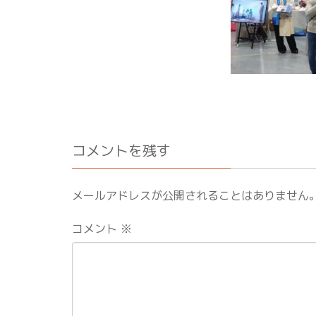
コメントを残す
メールアドレスが公開されることはありません
コメント
※