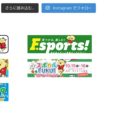
さらに読み込む...
Instagram でフォロー