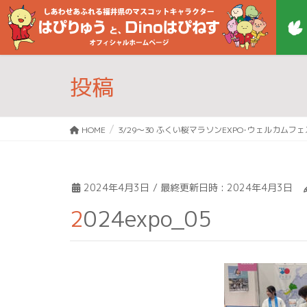
投稿
HOME
3/29～30 ふくい桜マラソンEXPO･ウェルカムフ
2024年4月3日
/ 最終更新日時 :
2024年4月3日
2024expo_05