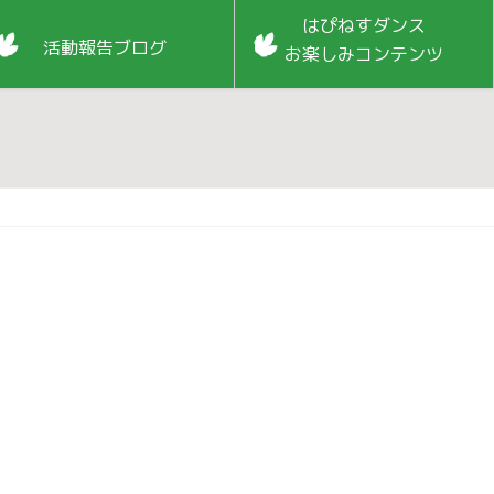
はぴねすダンス
活動報告ブログ
お楽しみコンテンツ