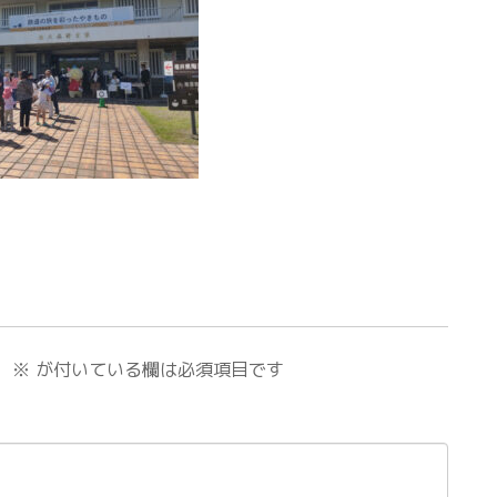
。
※
が付いている欄は必須項目です