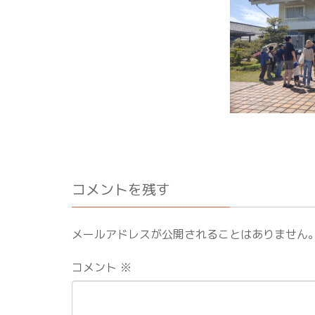
コメントを残す
メールアドレスが公開されることはありません
コメント
※