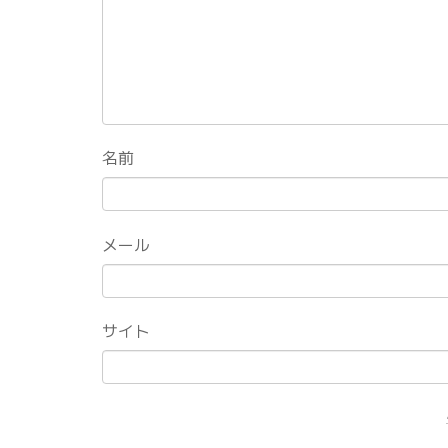
名前
メール
サイト