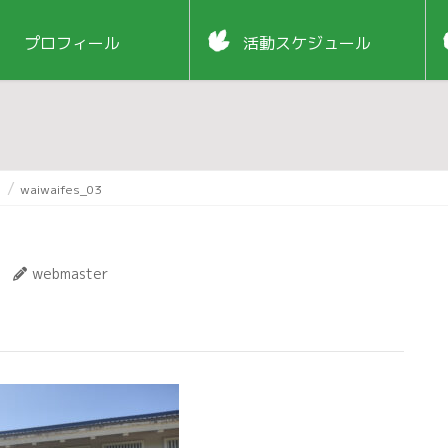
プロフィール
活動スケジュール
！
waiwaifes_03
webmaster