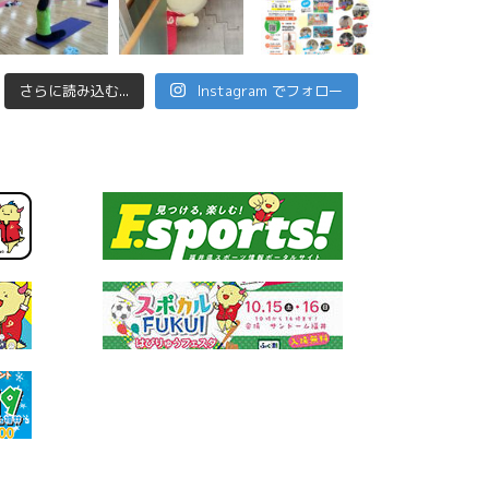
さらに読み込む...
Instagram でフォロー