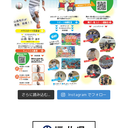
さらに読み込む...
Instagram でフォロー