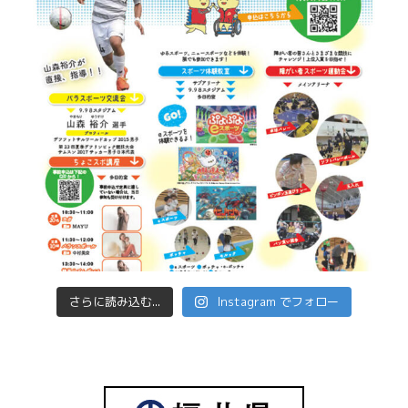
さらに読み込む...
Instagram でフォロー