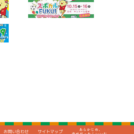
お問い合わせ
サイトマップ