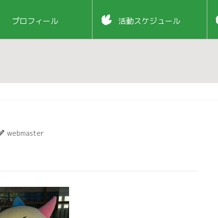
プロフィール
活動スケジュール
1
webmaster