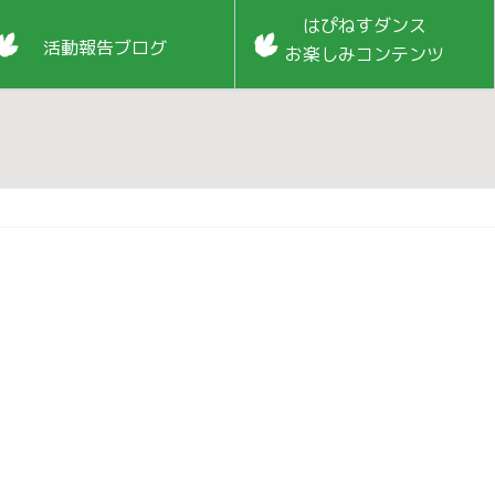
はぴねすダンス
活動報告ブログ
お楽しみコンテンツ