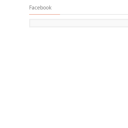
Facebook