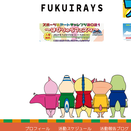
プロフィール
活動スケジュール
活動報告ブログ