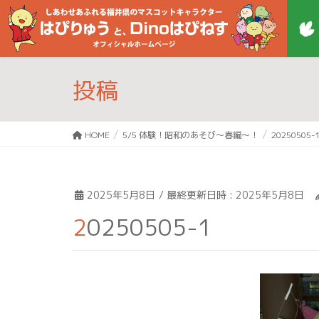
投稿
HOME
5/5 体験！昭和のあそび～春編～！
20250505-
2025年5月8日
/ 最終更新日時 :
2025年5月8日
20250505-1