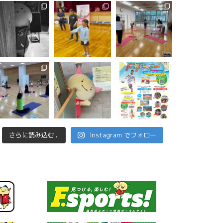
さらに読み込む...
Instagram でフォロー