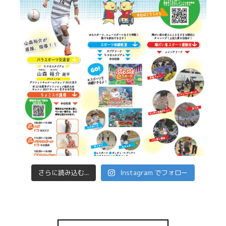
さらに読み込む...
Instagram でフォロー