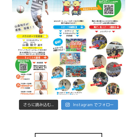
さらに読み込む...
Instagram でフォロー