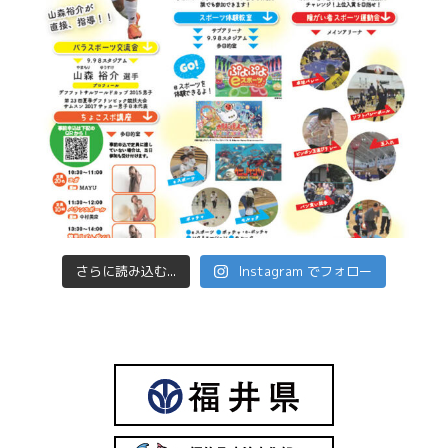
さらに読み込む...
Instagram でフォロー