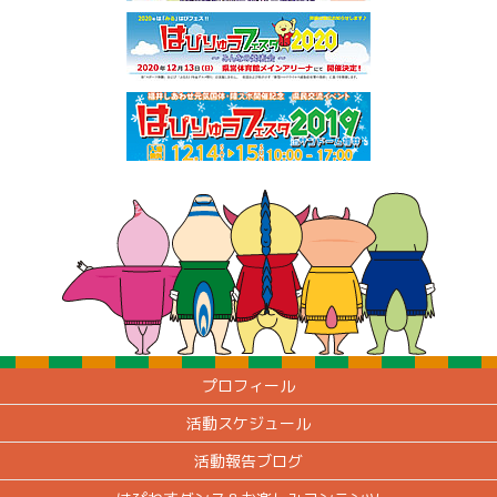
プロフィール
活動スケジュール
活動報告ブログ