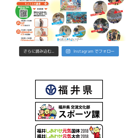
さらに読み込む...
Instagram でフォロー