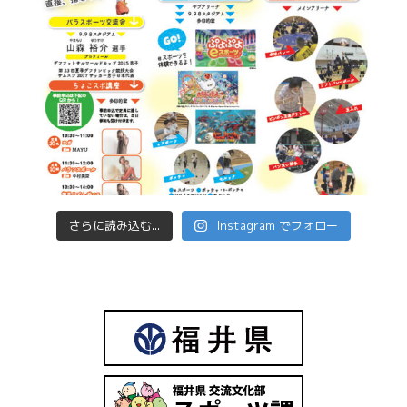
さらに読み込む...
Instagram でフォロー