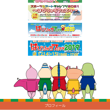
プロフィール