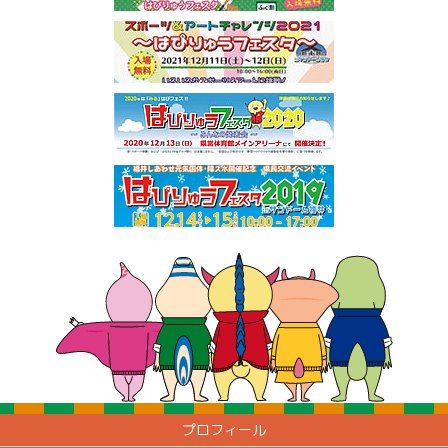
プロフィール