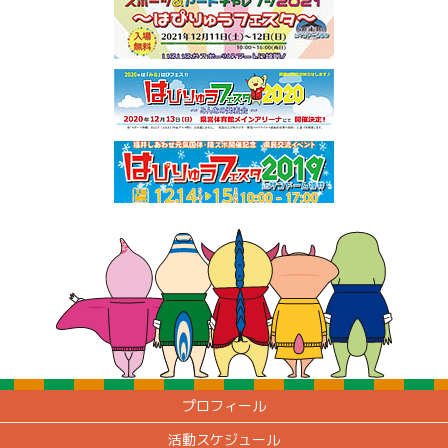
プロフィール
活動スケジュール