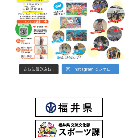
さらに読み込む...
Instagram でフォロー