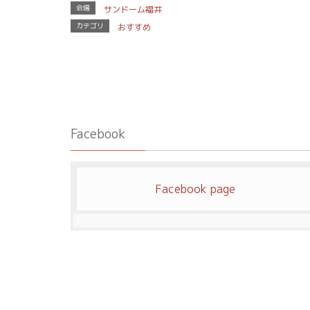
会場
サンドーム福井
カテゴリ
おすすめ
Facebook
Facebook page