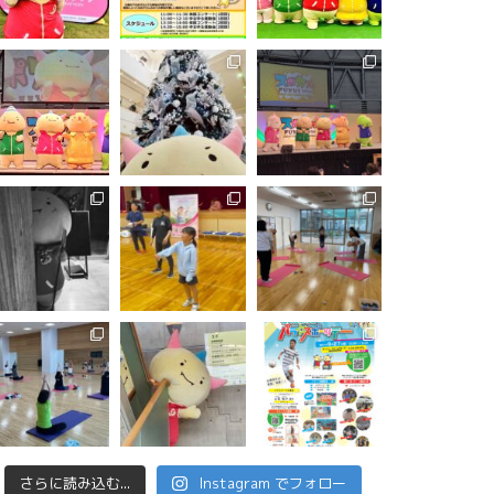
さらに読み込む...
Instagram でフォロー