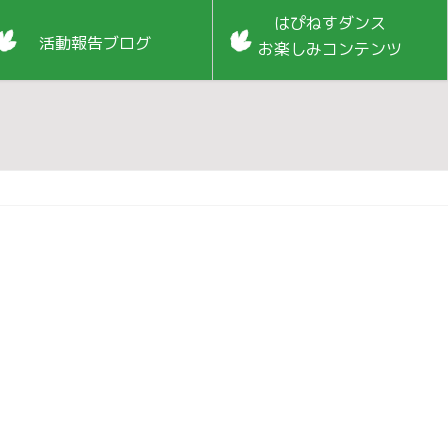
はぴねすダンス
活動報告ブログ
お楽しみコンテンツ