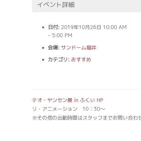
イベント詳細
日付:
2019年10月26日 10:00 AM
–
5:00 PM
会場:
サンドーム福井
カテゴリ:
おすすめ
テオ・ヤンセン展 in ふくい HP
リ・アニメーション 10：30～
※その他の出動時間はスタッフまでお問い合わ