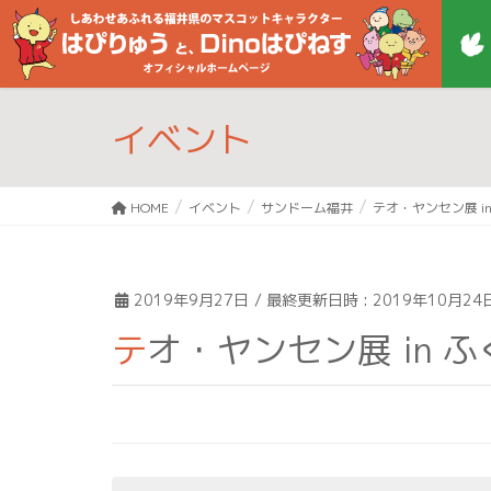
イベント
HOME
イベント
サンドーム福井
テオ・ヤンセン展 i
2019年9月27日
/ 最終更新日時 :
2019年10月24
テオ・ヤンセン展 in 