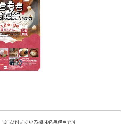
。
※
が付いている欄は必須項目です