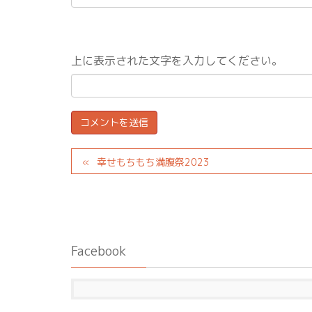
上に表示された文字を入力してください。
幸せもちもち満腹祭2023
Facebook