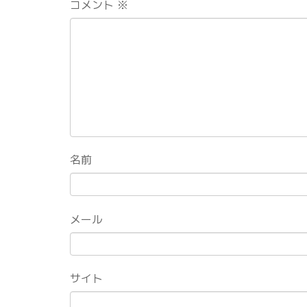
コメント
※
名前
メール
サイト