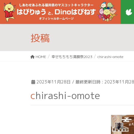
投稿
HOME
幸せもちもち満腹祭2023
chirashi-omote
2023年11月28日
/ 最終更新日時 :
2023年11月2
chirashi-omote