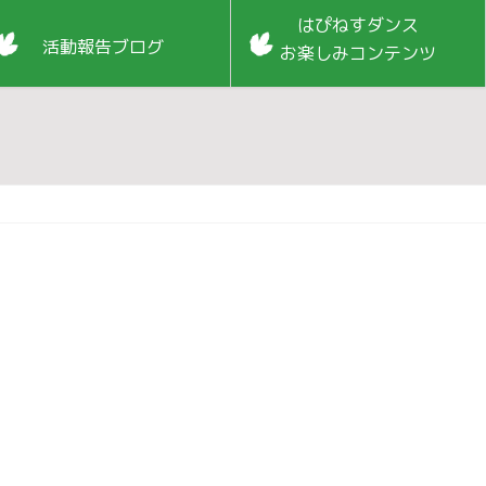
はぴねすダンス
活動報告ブログ
お楽しみコンテンツ