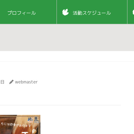
プロフィール
活動スケジュール
8日
webmaster