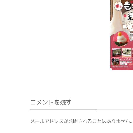
コメントを残す
メールアドレスが公開されることはありません