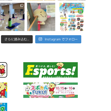
さらに読み込む...
Instagram でフォロー