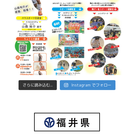
さらに読み込む...
Instagram でフォロー