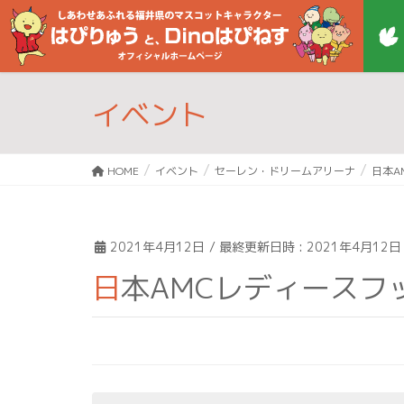
イベント
HOME
イベント
セーレン・ドリームアリーナ
日本A
2021年4月12日
/ 最終更新日時 :
2021年4月12日
日本AMCレディースフッ