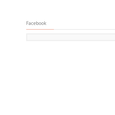
Facebook