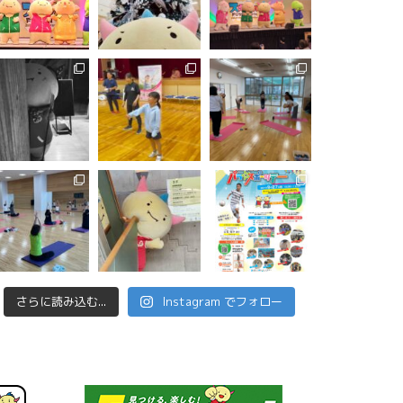
さらに読み込む...
Instagram でフォロー