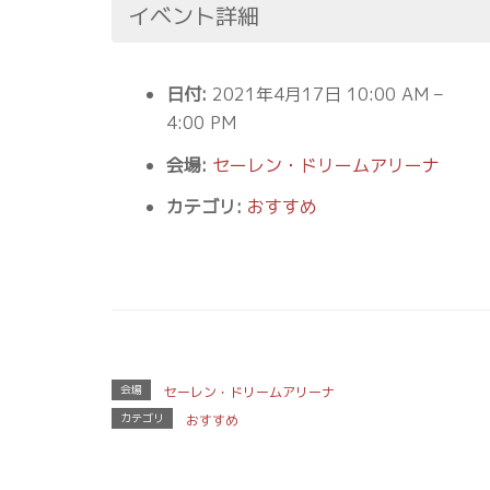
イベント詳細
日付:
2021年4月17日 10:00 AM
–
4:00 PM
会場:
セーレン・ドリームアリーナ
カテゴリ:
おすすめ
会場
セーレン・ドリームアリーナ
カテゴリ
おすすめ