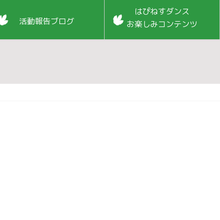
はぴねすダンス
活動報告ブログ
お楽しみコンテンツ