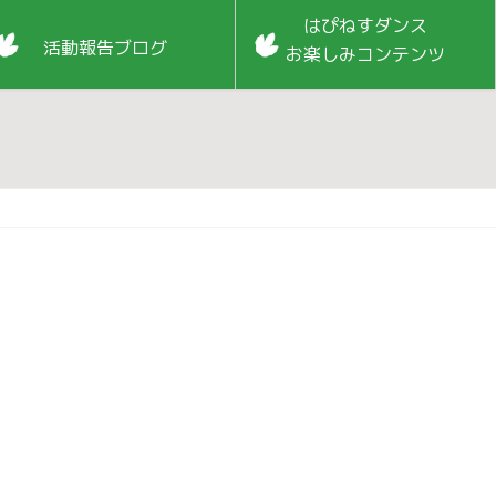
はぴねすダンス
活動報告ブログ
お楽しみコンテンツ