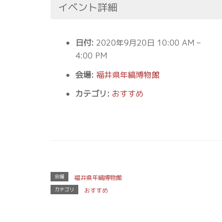
イベント詳細
日付:
2020年9月20日 10:00 AM
–
4:00 PM
会場:
福井県年縞博物館
カテゴリ:
おすすめ
会場
福井県年縞博物館
カテゴリ
おすすめ