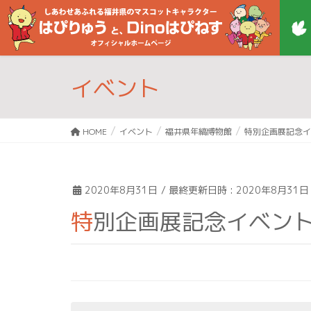
イベント
HOME
イベント
福井県年縞博物館
特別企画展記念イ
2020年8月31日
/ 最終更新日時 :
2020年8月31日
特別企画展記念イベン