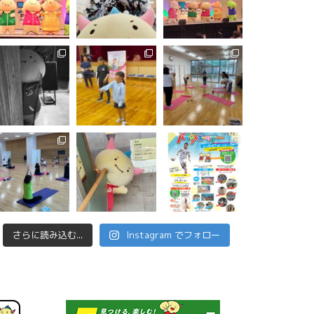
さらに読み込む...
Instagram でフォロー