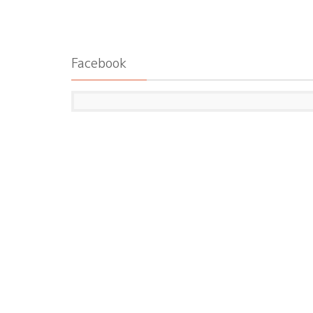
Facebook