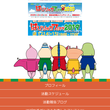
プロフィール
活動スケジュール
活動報告ブログ