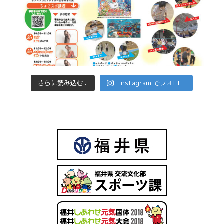
さらに読み込む...
Instagram でフォロー