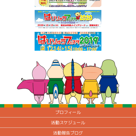
プロフィール
活動スケジュール
活動報告ブログ