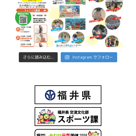
さらに読み込む...
Instagram でフォロー