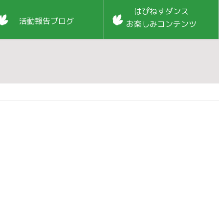
はぴねすダンス
活動報告ブログ
お楽しみコンテンツ