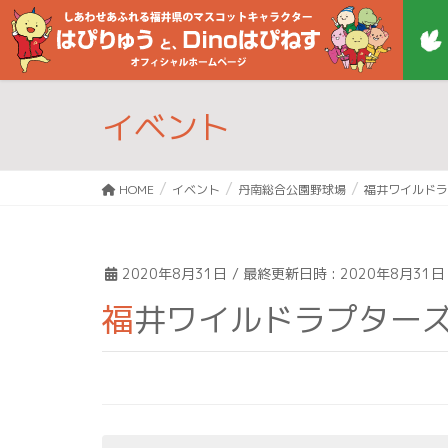
イベント
HOME
イベント
丹南総合公園野球場
福井ワイルドラ
2020年8月31日
/ 最終更新日時 :
2020年8月31日
福井ワイルドラプター