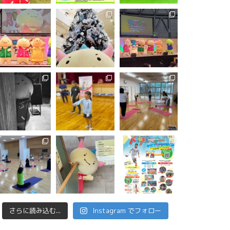
さらに読み込む...
Instagram でフォロー