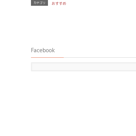
カテゴリ
おすすめ
Facebook