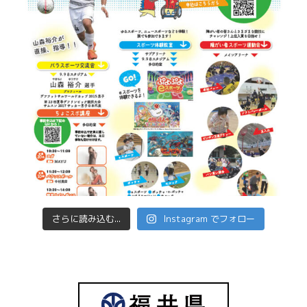
さらに読み込む...
Instagram でフォロー