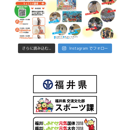
さらに読み込む...
Instagram でフォロー