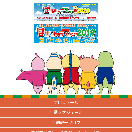
プロフィール
活動スケジュール
活動報告ブログ