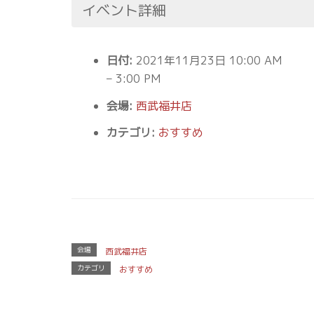
イベント詳細
日付:
2021年11月23日 10:00 AM
–
3:00 PM
会場:
西武福井店
カテゴリ:
おすすめ
会場
西武福井店
カテゴリ
おすすめ