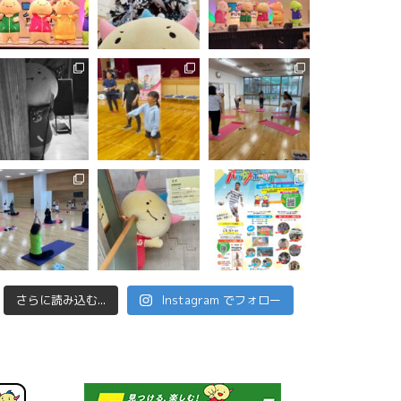
さらに読み込む...
Instagram でフォロー