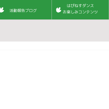
はぴねすダンス
活動報告ブログ
お楽しみコンテンツ