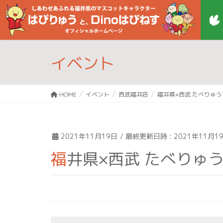
イベント
HOME
イベント
西武福井店
福井県×西武 たべりゅ
2021年11月19日
/ 最終更新日時 :
2021年11月1
福井県×西武 たべりゅ