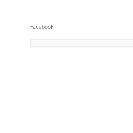
Facebook