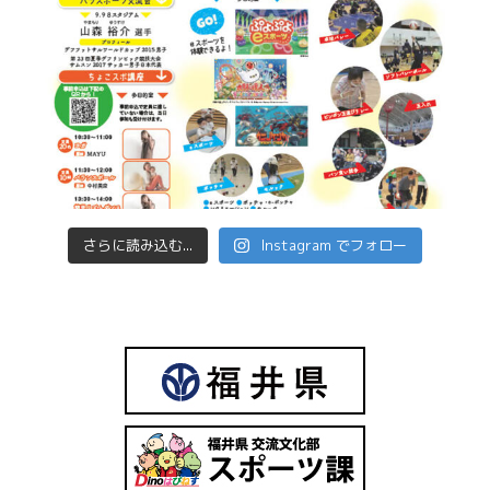
さらに読み込む...
Instagram でフォロー