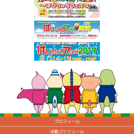
プロフィール
活動スケジュール