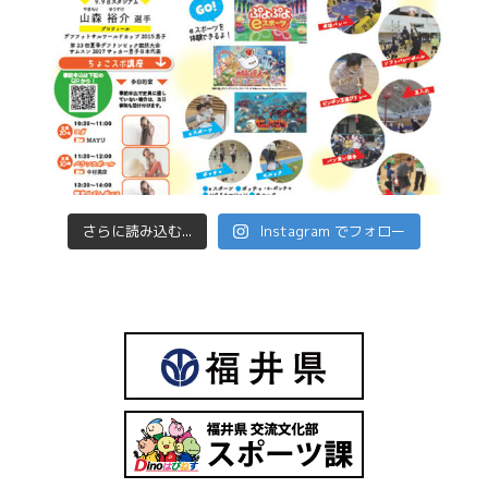
さらに読み込む...
Instagram でフォロー