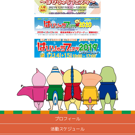
プロフィール
活動スケジュール