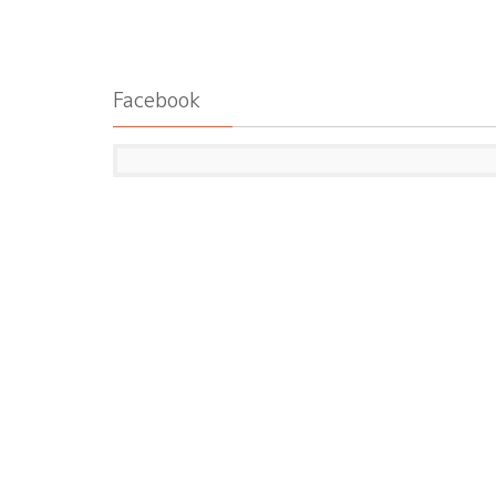
Facebook