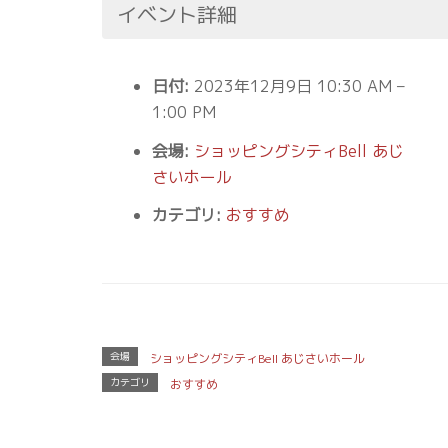
イベント詳細
日付:
2023年12月9日 10:30 AM
–
1:00 PM
会場:
ショッピングシティBell あじ
さいホール
カテゴリ:
おすすめ
会場
ショッピングシティBell あじさいホール
カテゴリ
おすすめ