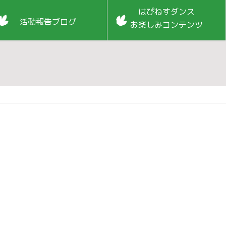
はぴねすダンス
活動報告ブログ
お楽しみコンテンツ