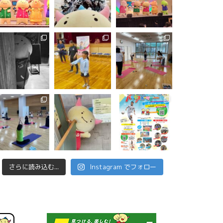
さらに読み込む...
Instagram でフォロー