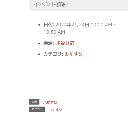
イベント詳細
日付:
2024年2月24日 10:00 AM
–
10:30 AM
会場:
JR福井駅
カテゴリ:
おすすめ
会場
JR福井駅
カテゴリ
おすすめ