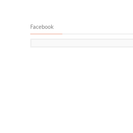
Facebook