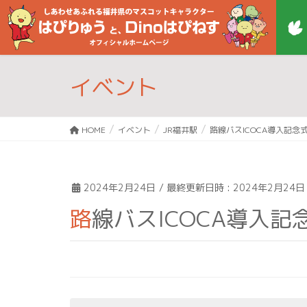
イベント
HOME
イベント
JR福井駅
路線バスICOCA導入記念
2024年2月24日
/ 最終更新日時 :
2024年2月24日
路線バスICOCA導入記