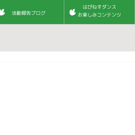
はぴねすダンス
活動報告ブログ
お楽しみコンテンツ