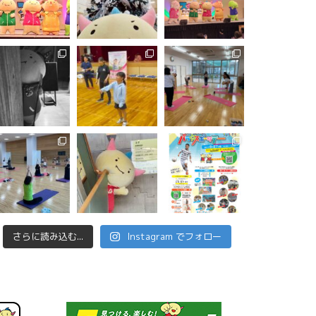
さらに読み込む...
Instagram でフォロー