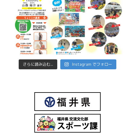
さらに読み込む...
Instagram でフォロー