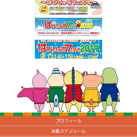
プロフィール
活動スケジュール