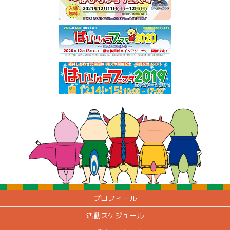
プロフィール
活動スケジュール