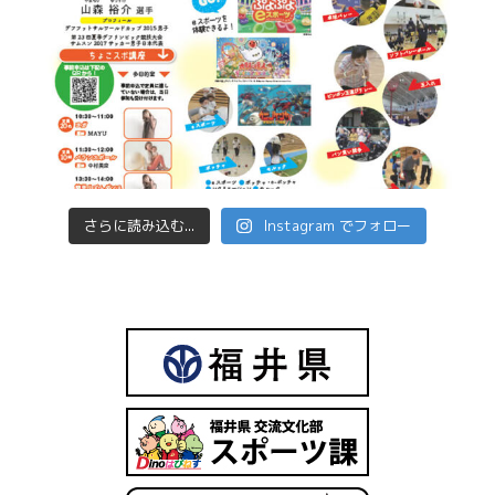
さらに読み込む...
Instagram でフォロー