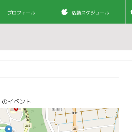
プロフィール
活動スケジュール
のイベント