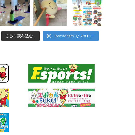
さらに読み込む...
Instagram でフォロー