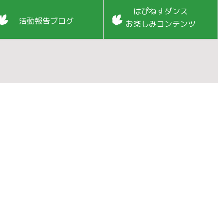
はぴねすダンス
活動報告ブログ
お楽しみコンテンツ