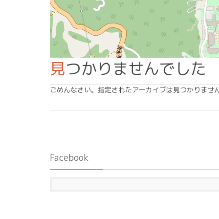
見つかりませんでした
ごめんなさい。指定されたアーカイブは見つかりませ
Facebook