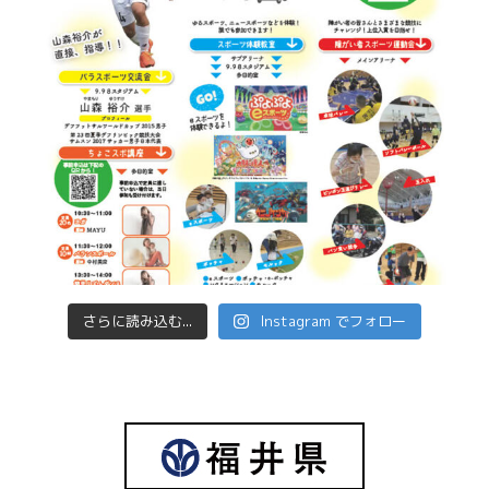
さらに読み込む...
Instagram でフォロー