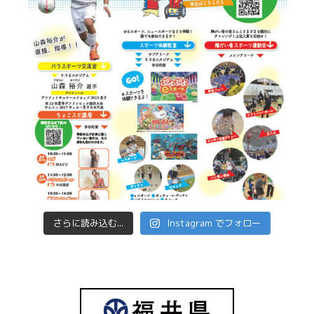
さらに読み込む...
Instagram でフォロー