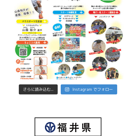
さらに読み込む...
Instagram でフォロー