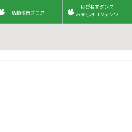
はぴねすダンス
活動報告ブログ
お楽しみコンテンツ