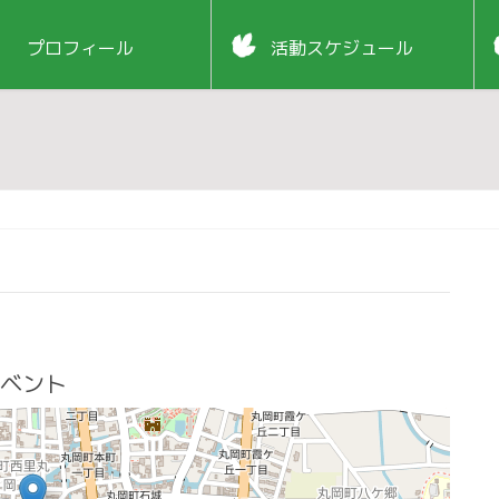
プロフィール
活動スケジュール
ベント