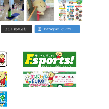
さらに読み込む...
Instagram でフォロー