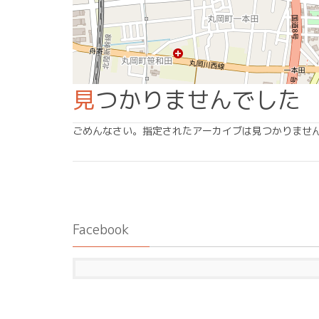
見つかりませんでした
ごめんなさい。指定されたアーカイブは見つかりませ
Facebook