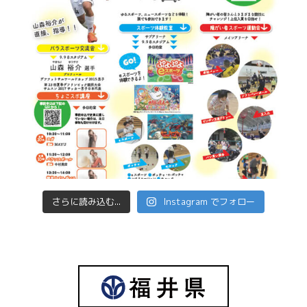
さらに読み込む...
Instagram でフォロー