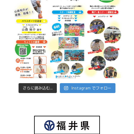
さらに読み込む...
Instagram でフォロー