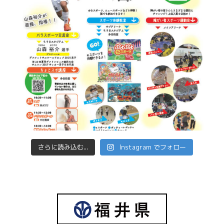
さらに読み込む...
Instagram でフォロー