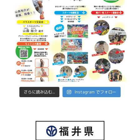
さらに読み込む...
Instagram でフォロー