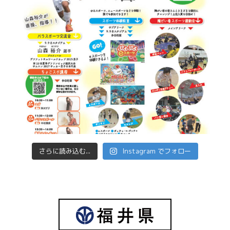
さらに読み込む...
Instagram でフォロー