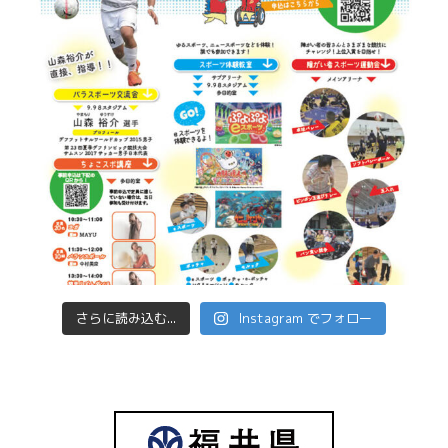
さらに読み込む...
Instagram でフォロー