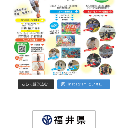
さらに読み込む...
Instagram でフォロー