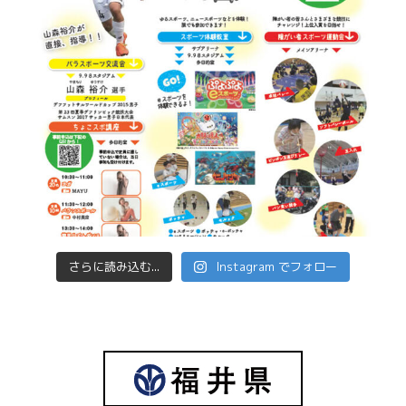
さらに読み込む...
Instagram でフォロー