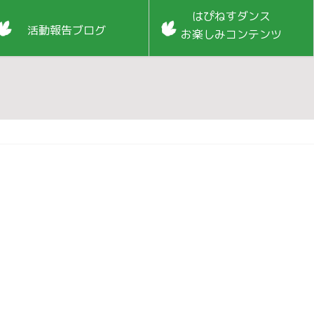
はぴねすダンス
活動報告ブログ
お楽しみコンテンツ