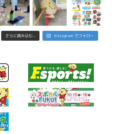
さらに読み込む...
Instagram でフォロー