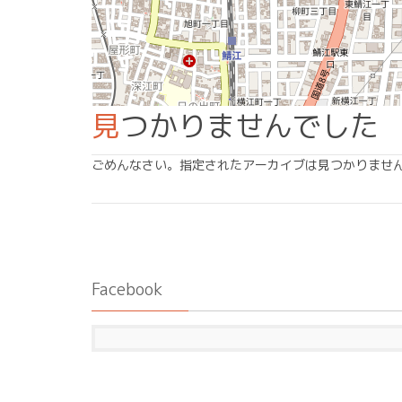
見つかりませんでした
ごめんなさい。指定されたアーカイブは見つかりませ
Facebook