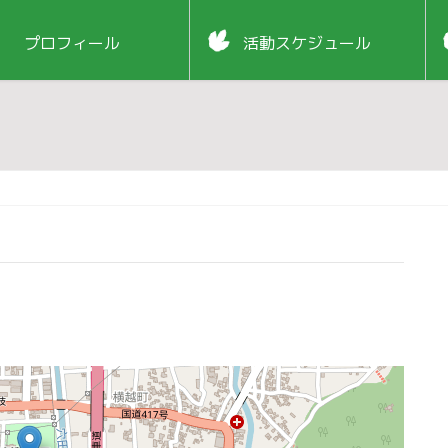
プロフィール
活動スケジュール