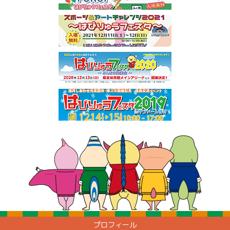
プロフィール