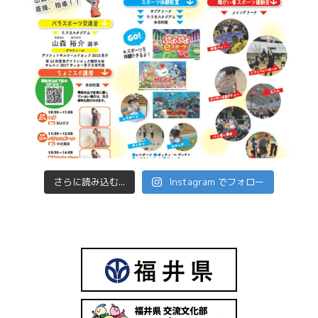
さらに読み込む...
Instagram でフォロー