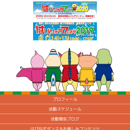
プロフィール
活動スケジュール
活動報告ブログ
はぴねすダンス＆お楽しみコンテンツ