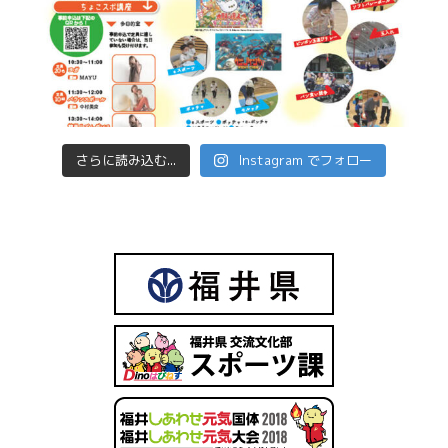
さらに読み込む...
Instagram でフォロー