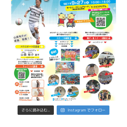
さらに読み込む...
Instagram でフォロー