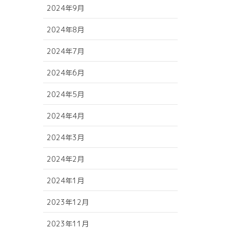
2024年9月
2024年8月
2024年7月
2024年6月
2024年5月
2024年4月
2024年3月
2024年2月
2024年1月
2023年12月
2023年11月