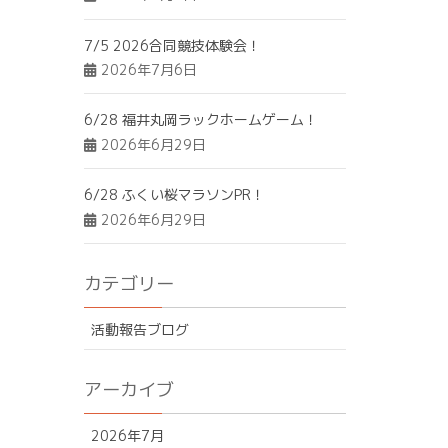
7/5 2026合同競技体験会！
2026年7月6日
6/28 福井丸岡ラックホームゲーム！
2026年6月29日
6/28 ふくい桜マラソンPR！
2026年6月29日
カテゴリー
活動報告ブログ
アーカイブ
2026年7月