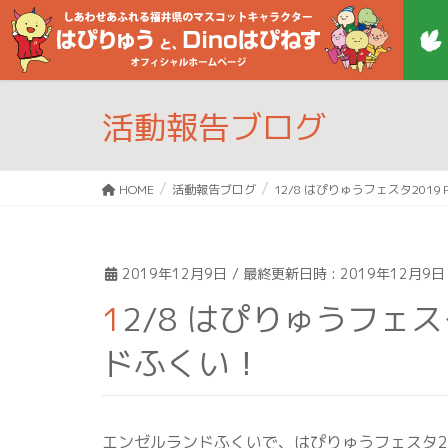
活動報告ブログ
HOME
活動報告ブログ
12/8 はぴりゅうフェスタ2019
2019年12月9日
/ 最終更新日時 :
2019年12月9日
12/8 はぴりゅうフェスタ2019 PR in エンゼルラン
ドふくい！
エンゼルランドふくいで、はぴりゅうフェスタ2