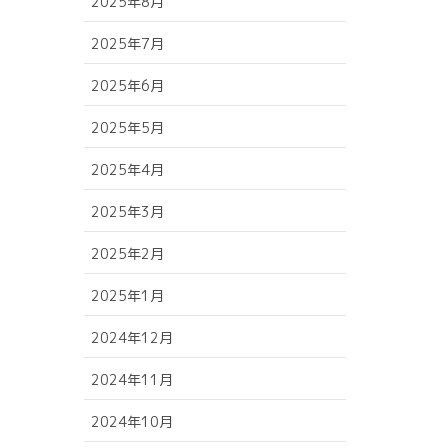
2025年8月
2025年7月
2025年6月
2025年5月
2025年4月
2025年3月
2025年2月
2025年1月
2024年12月
2024年11月
2024年10月