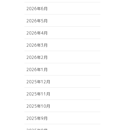
2026年6月
2026年5月
2026年4月
2026年3月
2026年2月
2026年1月
2025年12月
2025年11月
2025年10月
2025年9月