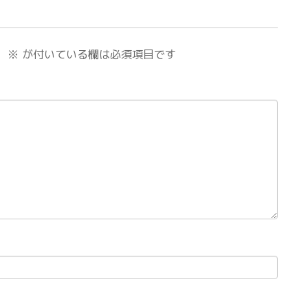
。
※
が付いている欄は必須項目です