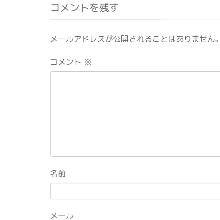
コメントを残す
メールアドレスが公開されることはありません
コメント
※
名前
メール