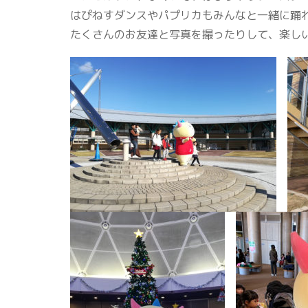
はぴねすダンスやパプリカもみんなと一緒に踊
たくさんのお友達と写真を撮ったりして、楽し