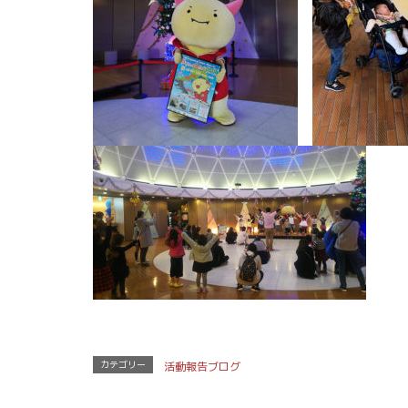
カテゴリー
活動報告ブログ