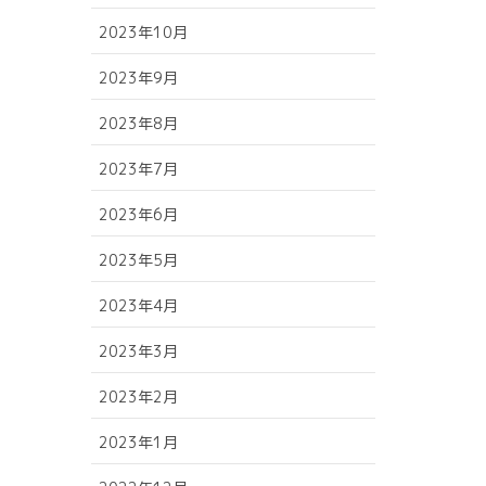
2023年10月
2023年9月
2023年8月
2023年7月
2023年6月
2023年5月
2023年4月
2023年3月
2023年2月
2023年1月