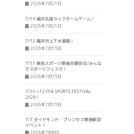
2026年7月21日
7/19 福井丸岡ラックホームゲーム！
2026年7月21日
7/12 福井市上下水道展！
2026年7月13日
7/11 県民スポーツ祭総合開会式/みんな
でスポーツフェスタ！
2026年7月13日
7/11～12 FFA SPORTS FESTIVAL
2026！
2026年7月13日
7/7 ダイヤモンド・プリンセス寄港歓迎
イベント！
2026年7月8日