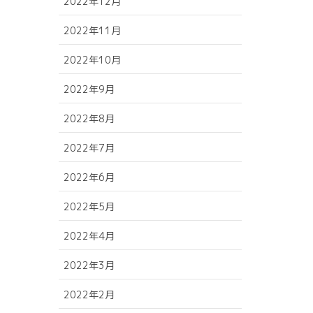
2022年12月
2022年11月
2022年10月
2022年9月
2022年8月
2022年7月
2022年6月
2022年5月
2022年4月
2022年3月
2022年2月