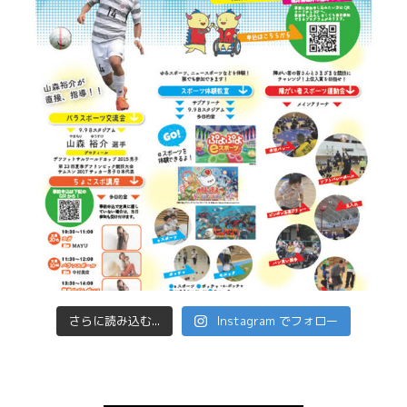
さらに読み込む...
Instagram でフォロー